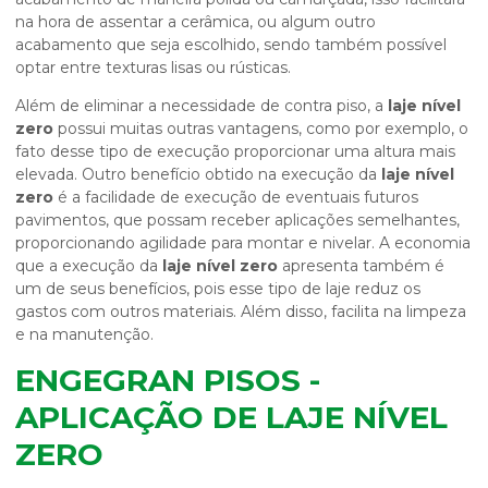
na hora de assentar a cerâmica, ou algum outro
acabamento que seja escolhido, sendo também possível
optar entre texturas lisas ou rústicas.
Além de eliminar a necessidade de contra piso, a
laje nível
zero
possui muitas outras vantagens, como por exemplo, o
fato desse tipo de execução proporcionar uma altura mais
elevada. Outro benefício obtido na execução da
laje nível
zero
é a facilidade de execução de eventuais futuros
pavimentos, que possam receber aplicações semelhantes,
proporcionando agilidade para montar e nivelar. A economia
que a execução da
laje nível zero
apresenta também é
um de seus benefícios, pois esse tipo de laje reduz os
gastos com outros materiais. Além disso, facilita na limpeza
e na manutenção.
ENGEGRAN PISOS -
APLICAÇÃO DE LAJE NÍVEL
ZERO